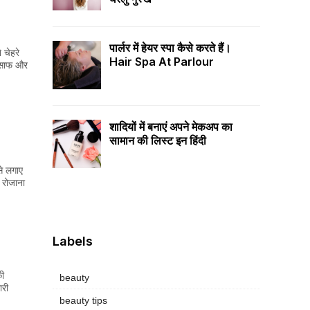
पार्लर में हेयर स्पा कैसे करते हैं।
 चेहरे
Hair Spa At Parlour
ा साफ और
शादियों में बनाएं अपने मेकअप का
सामान की लिस्ट इन हिंदी
से लगाए
 रोजाना
Labels
की
beauty
ारी
।
beauty tips