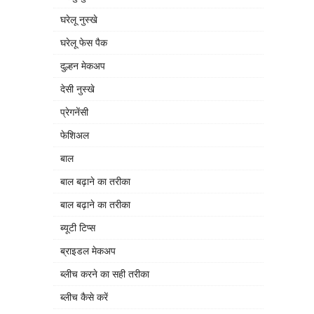
घरेलू नुस्खे
घरेलू फेस पैक
दुल्हन मेकअप
देसी नुस्खे
प्रेगनेंसी
फेशिअल
बाल
बाल बढ़ाने का तरीका
बाल बढ़ाने का तरीका
ब्यूटी टिप्स
ब्राइडल मेकअप
ब्लीच करने का सही तरीका
ब्लीच कैसे करें