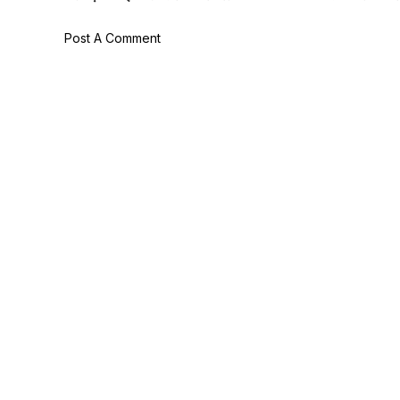
Post A Comment