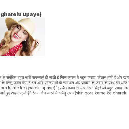
 ke gharelu upaye)
्किन से संबंधित बहुत सारी समस्याएं हो जाती है जिस कारण वे बहुत ज्यादा परेशान होते हैं और ख
ा करने के घरेलू उपाय क्या है इन आदि समस्याओं के समाधान और सवालों के जवाब के साथ हम आज
kin gora karne ke gharelu upaye)"इसके माध्यम से आप अपने चेहरे को बहुत ज्यादा नि
ा गंवाते हुए आइए पढ़ते हैं"स्किन गोरा करने के घरेलू उपाय(skin gora karne ke gharelu