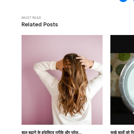
MUST READ
Related Posts
बाल बढ़ाने के इफेक्टिव तरीके और घरेल...
रूखे बालों को सि