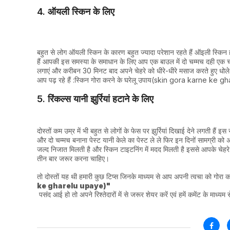
4. ऑयली स्किन के लिए
बहुत से लोग ऑयली स्किन के कारण बहुत ज्यादा परेशान रहते हैं ऑइली स्किन
हैं आपकी इस समस्या के समाधान के लिए आप एक बाउल में दो चम्मच दही एक 
लगाएं और करीबन 30 मिनट बाद अपने चेहरे को धीरे-धीरे मसाज करते हुए धोल
आप पढ़ रहे हैं :स्किन गोरा करने के घरेलू उपाय(skin gora karne ke 
5. रिंकल्स यानी झुर्रियां हटाने के लिए
दोस्तों कम उम्र में भी बहुत से लोगों के फेस पर झुर्रियां दिखाई देने लगती ह
और दो चम्मच बनाना पेस्ट यानी केले का पेस्ट ले ले फिर इन दिनों सामग्री को अ
जल्द निजात मिलती है और स्किन टाइटनिंग में मदद मिलती है इससे आपके चेह
तीन बार जरूर करना चाहिए।
तो दोस्तों यह थी हमारी कुछ टिप्स जिनके माध्यम से आप अपनी त्वचा को गोरा 
ke gharelu upaye)"
पसंद आई हो तो अपने रिश्तेदारों में से जरूर शेयर करें एवं हमें कमेंट के माध्यम 