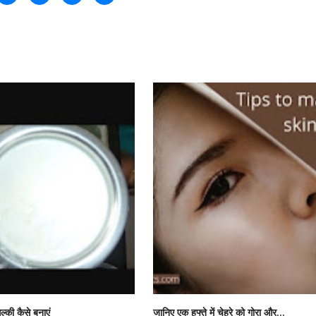
ल्की कैसे बनाएं
जानिए एक हफ्ते में चेहरे को गोरा और...