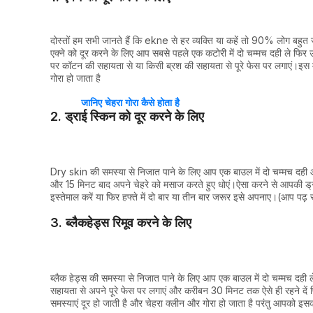
दोस्तों हम सभी जानते हैं कि ekne से हर व्यक्ति या कहें तो 90% लोग बहुत ज
एक्ने को दूर करने के लिए आप सबसे पहले एक कटोरी में दो चम्मच दही ले फिर 
पर कॉटन की सहायता से या किसी ब्रश की सहायता से पूरे फेस पर लगाएं।इस मास
गोरा हो जाता है
जानिए चेहरा गोरा कैसे होता है
2. ड्राई स्किन को दूर करने के लिए
Dry skin की समस्या से निजात पाने के लिए आप एक बाउल में दो चम्मच दही 
और 15 मिनट बाद अपने चेहरे को मसाज करते हुए धोएं।ऐसा करने से आपकी ड्रा
इस्तेमाल करें या फिर हफ्ते में दो बार या तीन बार जरूर इसे अपनाए।(आप 
3. ब्लैकहेड्स रिमूव करने के लिए
ब्लैक हेड्स की समस्या से निजात पाने के लिए आप एक बाउल में दो चम्मच दही 
सहायता से अपने पूरे फेस पर लगाएं और करीबन 30 मिनट तक ऐसे ही रहने दें फ
समस्याएं दूर हो जाती है और चेहरा क्लीन और गोरा हो जाता है परंतु आपको इसक