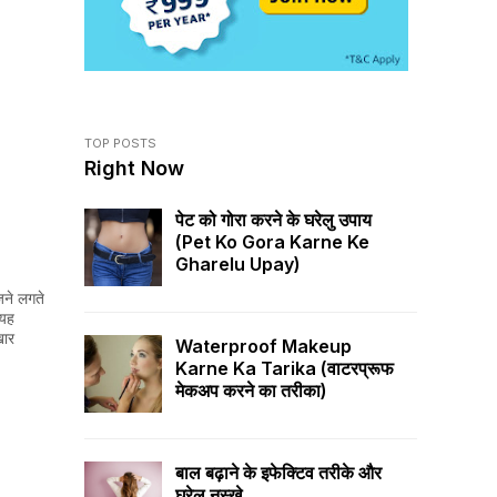
TOP POSTS
Right Now
पेट को गोरा करने के घरेलु उपाय
(pet Ko Gora Karne Ke
Gharelu Upay)
ोजने लगते
 यह
खार
Waterproof Makeup
Karne Ka Tarika (वाटरप्रूफ
मेकअप करने का तरीका)
बाल बढ़ाने के इफेक्टिव तरीके और
घरेलु नुस्खे