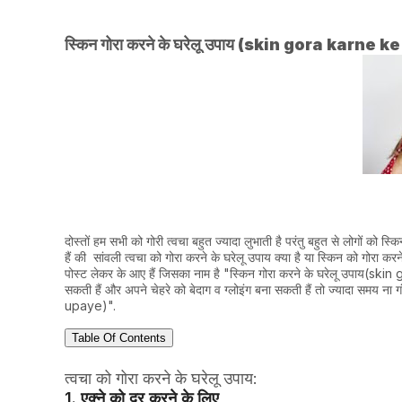
स्किन गोरा करने के घरेलू उपाय (skin gora karne
दोस्तों हम सभी को गोरी त्वचा बहुत ज्यादा लुभाती है परंतु बहुत से लोगों को स
हैं की सांवली त्वचा को गोरा करने के घरेलू उपाय क्या है या स्किन को गोर
पोस्ट लेकर के आए हैं जिसका नाम है "स्किन गोरा करने के घरेलू उपाय(s
सकती हैं और अपने चेहरे को बेदाग व ग्लोइंग बना सकती हैं तो ज्यादा समय न
upaye)".
Table Of Contents
त्वचा को गोरा करने के घरेलू उपाय:
1. एक्ने को दूर करने के लिए