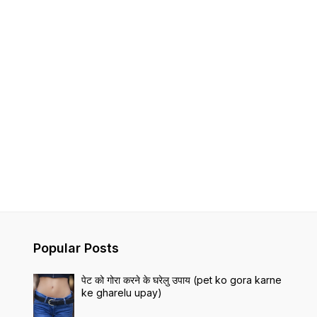
Popular Posts
पेट को गोरा करने के घरेलु उपाय (pet ko gora karne
ke gharelu upay)