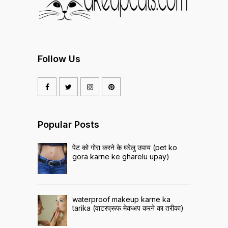
Follow Us
Popular Posts
पेट को गोरा करने के घरेलु उपाय (pet ko
gora karne ke gharelu upay)
waterproof makeup karne ka
tarika (वाटरप्रूफ मेकअप करने का तरीका)