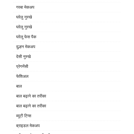
गरबा मेकअप
घरेलु नुस्खे
घरेलू नुस्खे
घरेलू फेस पैक
दुल्हन मेकअप
देसी नुस्खे
प्रेगनेंसी
फेशिअल
बाल
बाल बढ़ाने का तरीका
बाल बढ़ाने का तरीका
ब्यूटी टिप्स
ब्राइडल मेकअप