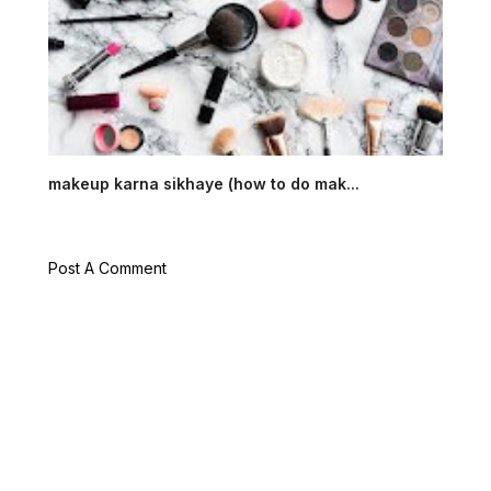
makeup karna sikhaye (how to do mak...
Post A Comment