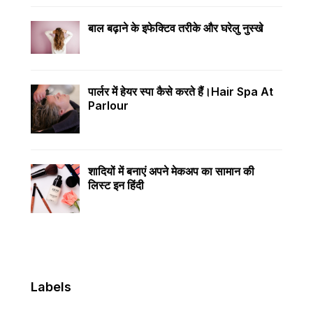
बाल बढ़ाने के इफेक्टिव तरीके और घरेलु नुस्खे
पार्लर में हेयर स्पा कैसे करते हैं।hair Spa At
Parlour
शादियों में बनाएं अपने मेकअप का सामान की
लिस्ट इन हिंदी
Labels