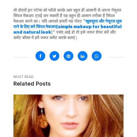
तो दोस्तों इन स्टेप्स को फॉलो करके आप बहुत ही आसानी से अपना नेचुरल
सिंपल मेकअप ट्राई कर सकती हैं यह बहुत ही आसान तरीका है सिंपल
मेकअप करने का। यदि आपको हमारी यह पोस्ट "
खूबसूरत और नेचुरल लुक
पाने के लिए करे सिंपल मेकअप(simple makeup for beautiful
and natural look
)" पसंद आई हो तो इसे जरूर शेयर करें और
कमेंट बॉक्स में हमें जरूर कमेंट करके बताएं।
MUST READ
Related Posts