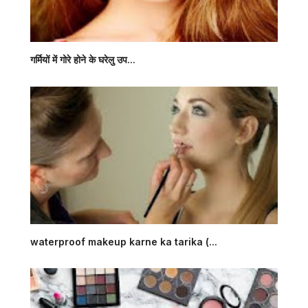
गर्मियों में गोरे होने के घरेलु उप...
waterproof makeup karne ka tarika (...