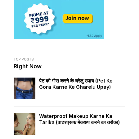
TOP POSTS
Right Now
पेट को गोरा करने के घरेलु उपाय (pet Ko
Gora Karne Ke Gharelu Upay)
Waterproof Makeup Karne Ka
Tarika (वाटरप्रूफ मेकअप करने का तरीका)