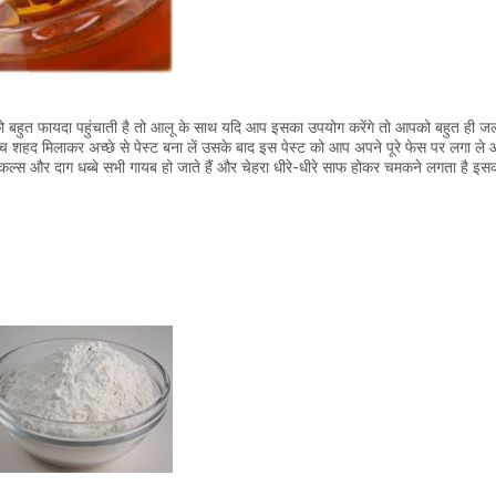
ल्थ को बहुत फायदा पहुंचाती है तो आलू के साथ यदि आप इसका उपयोग करेंगे तो आपको बहुत ही ज
 शहद मिलाकर अच्छे से पेस्ट बना लें उसके बाद इस पेस्ट को आप अपने पूरे फेस पर लगा ले
िंकल्स और दाग धब्बे सभी गायब हो जाते हैं और चेहरा धीरे-धीरे साफ होकर चमकने लगता है इस