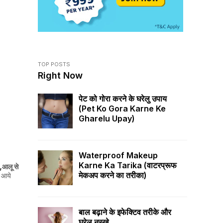
TOP POSTS
Right Now
पेट को गोरा करने के घरेलु उपाय
(pet Ko Gora Karne Ke
Gharelu Upay)
Waterproof Makeup
Karne Ka Tarika (वाटरप्रूफ
,आलू से
मेकअप करने का तरीका)
र आये
बाल बढ़ाने के इफेक्टिव तरीके और
घरेलु नुस्खे