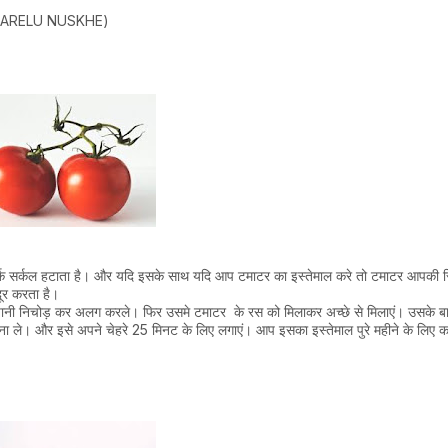
E GHARELU NUSKHE)
ारे डार्क सर्कल हटाता है। और यदि इसके साथ यदि आप टमाटर का इस्तेमाल करे तो टमाटर आपकी 
ूर करता है।
पानी निचोड़ कर अलग करले। फिर उसमे टमाटर के रस को मिलाकर अच्छे से मिलाएं। उसके 
ना ले। और इसे अपने चेहरे 25 मिनट के लिए लगाएं। आप इसका इस्तेमाल पुरे महीने के लिए कर