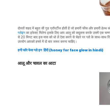
दोस्तों शहद में बहुत सी गुड प्रॉपर्टीज होती है जो हमारी फीस और हमारी हे
ग्लोइंग
का इफेक्ट मिलेगा इसके लिए आप आलू को कद्दूकस करके उसमें एक चम्मच
से 20 मिनट बाद इस मास को धो लें ऐसा करने से चेहरे पर ग्लो के साथ-साथ र
उपयोग आपको हफ्ते में दो बार जरूर करना चाहिए।
हनी फॉर फेस ग्लो इन हिंदी (honey for face glow in hindi)
आलू और चावल का आटा