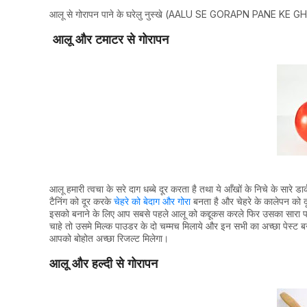
आलू से गोरापन पाने के घरेलु नुस्खे (AALU SE GORAPN PANE K
आलू और टमाटर से गोरापन
आलू हमारी त्वचा के सरे दाग धब्बे दूर करता है तथा ये आँखों के निचे के स
टैनिंग को दूर करके
चेहरे को बेदाग और गोरा
बनता है और चेहरे के कालेपन को द
इसको बनाने के लिए आप सबसे पहले आलू को कद्दूकस करले फिर उसका सारा 
चाहे तो उसमे मिल्क पाउडर के दो चम्मच मिलाये और इन सभी का अच्छा पेस्ट ब
आपको बोहोत अच्छा रिजल्ट मिलेगा।
आलू और हल्दी से गोरापन