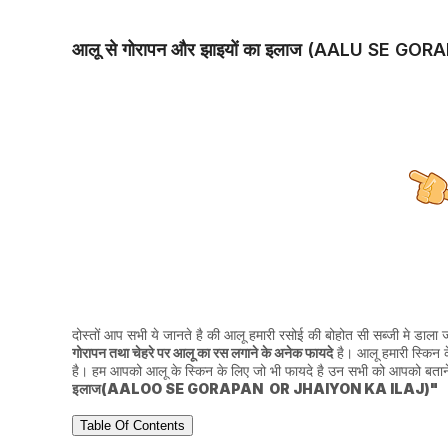
आलू से गोरापन और झाइयों का इलाज (AALU SE 
दोस्तों आप सभी ये जानते है की आलू हमारी रसोई की बोहोत सी सब्जी मे डाला ज
गोरापन तथा चेहरे पर आलू का रस लगाने के अनेक फायदे
है। आलू हमारी स्किन क
है। हम आपको आलू के स्किन के लिए जो भी फायदे है उन सभी को आपको बताने क
इलाज(AALOO SE GORAPAN OR JHAIYON KA ILAJ)"
Table Of Contents