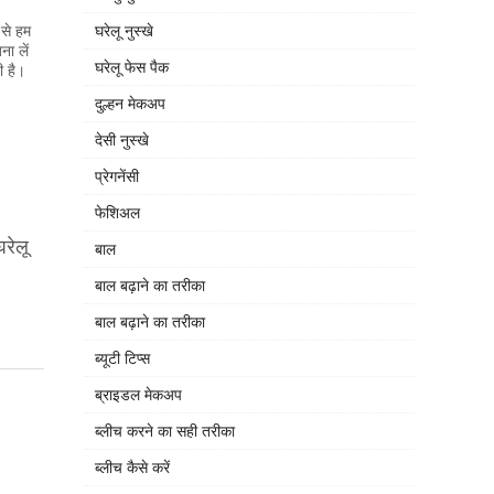
 से हम
घरेलू नुस्खे
ा लें
घरेलू फेस पैक
ी है।
दुल्हन मेकअप
देसी नुस्खे
प्रेगनेंसी
फेशिअल
रेलू
बाल
बाल बढ़ाने का तरीका
बाल बढ़ाने का तरीका
ब्यूटी टिप्स
ब्राइडल मेकअप
ब्लीच करने का सही तरीका
ब्लीच कैसे करें