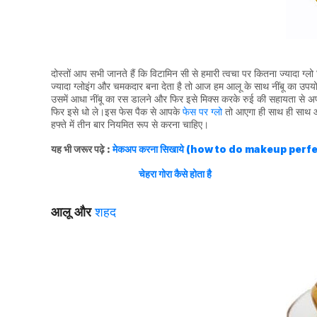
दोस्तों आप सभी जानते हैं कि विटामिन सी से हमारी त्वचा पर कितना ज्यादा ग्ल
ज्यादा ग्लोइंग और चमकदार बना देता है तो आज हम आलू के साथ नींबू का उप
उसमें आधा नींबू का रस डालने और फिर इसे मिक्स करके रुई की सहायता से अ
फिर इसे धो ले।इस फेस पैक से आपके
फेस पर ग्लो
तो आएगा ही साथ ही साथ आप
हफ्ते में तीन बार नियमित रूप से करना चाहिए।
यह भी जरूर पढ़े :
मेकअप करना सिखाये (how to do makeup perfe
चेहरा गोरा कैसे होता है
आलू और
शहद