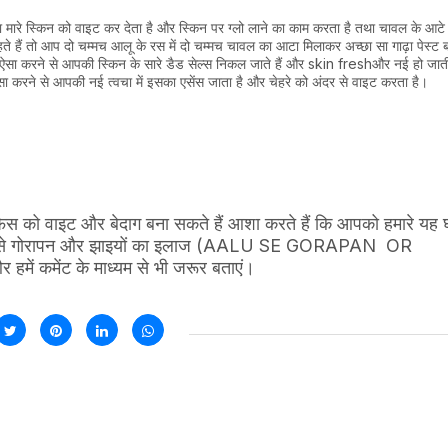
टा मारे स्किन को वाइट कर देता है और स्किन पर ग्लो लाने का काम करता है तथा चावल के आटे
हैं तो आप दो चम्मच आलू के रस में दो चम्मच चावल का आटा मिलाकर अच्छा सा गाढ़ा पेस्ट बन
ें ऐसा करने से आपकी स्किन के सारे डैड सेल्स निकल जाते हैं और skin freshऔर नई हो जात
ा करने से आपकी नई त्वचा में इसका एसेंस जाता है और चेहरे को अंदर से वाइट करता है।
ेस को वाइट और बेदाग बना सकते हैं आशा करते हैं कि आपको हमारे यह घ
से गोरापन और झाइयों का इलाज (AALU SE GORAPAN OR
 हमें कमेंट के माध्यम से भी जरूर बताएं।