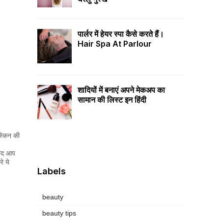
पार्लर में हेयर स्पा कैसे करते हैं।
Hair Spa At Parlour
शादियों में बनाएं अपने मेकअप का
सामान की लिस्ट इन हिंदी
स्किन की
बाद आप
े ये
Labels
beauty
beauty tips