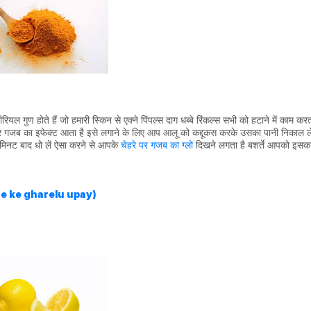
टीरियल गुण होते हैं जो हमारी स्किन से एक्ने पिंपल्स दाग धब्बे रिंकल्स सभी को हटाने में काम करत
े पर गजब का इफेक्ट आता है इसे लगाने के लिए आप आलू को कद्दूकस करके उसका पानी निकाल ले
मिनट बाद धो लें ऐसा करने से आपके
चेहरे पर गजब का ग्लो
दिखने लगता है बशर्ते आपको इसक
karne ke gharelu upay)