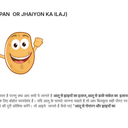
GORAPAN OR JHAIYON KA ILAJ)
ाता है परन्तु क्या आप सभी ये जानते है
आलू से झाइयों का इलाज,आलू से डार्क सर्कल का इलाज
े लिए बोहोत फायदेमंद है। यदि आलू के फायदे जानना चाहते है तो आप बिलकुल सही पोस्ट प
ी पूरी कोशिश करेंगे। तो आइये जानते है कैसे पाएं "
आलू से गोरापन और झाइयों का