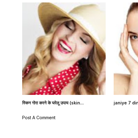
स्किन गोरा करने के घरेलू उपाय (skin...
janiye 7 di
Post A Comment