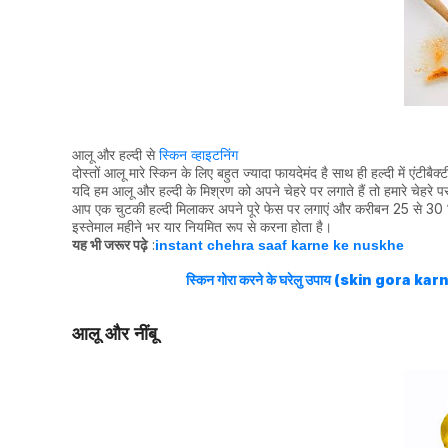
आलू और हल्दी से
स्किन व्हाइटनिंग
दोस्तों आलू मारे स्किन के लिए बहुत ज्यादा फायदेमंद है साथ ही हल्दी में एंटीबैक्
यदि हम आलू और हल्दी के मिश्रण को अपने चेहरे पर लगाते हैं तो हमारे चेहर
आप एक चुटकी हल्दी मिलाकर अपने पूरे फेस पर लगाएं और करीबन 25 से 30 
इस्तेमाल महीने भर यार नियमित रूप से करना होता है।
यह भी जरूर पढ़े
:
instant chehra saaf karne ke nuskhe
स्किन गोरा करने के घरेलु उपाय (skin gora 
आलू और नींबू