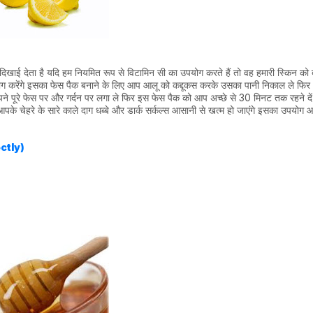
ो दिखाई देता है यदि हम नियमित रूप से विटामिन सी का उपयोग करते हैं तो वह हमारी स्किन को 
योग करेंगे इसका फेस पैक बनाने के लिए आप आलू को कद्दूकस करके उसका पानी निकाल ले फि
पने पूरे फेस पर और गर्दन पर लगा ले फिर इस फेस पैक को आप अच्छे से 30 मिनट तक रहने दे
के चेहरे के सारे काले दाग धब्बे और डार्क सर्कल्स आसानी से खत्म हो जाएंगे इसका उपयोग
ctly)