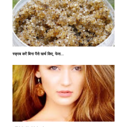
स्क्रब करें बिना पैसे खर्च किए, फेस...