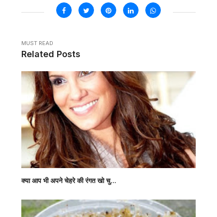
MUST READ
Related Posts
क्या आप भी अपने चेहरे की रंगत खो चु...