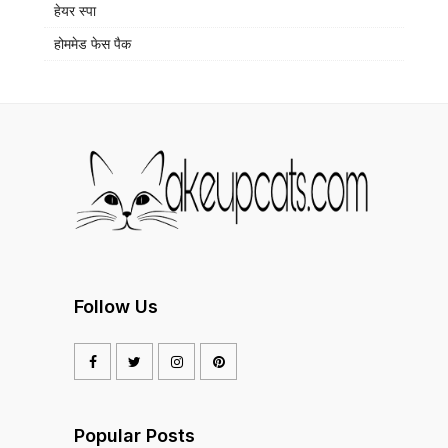
हेयर स्पा
होममेड फेस पैक
Follow Us
Popular Posts