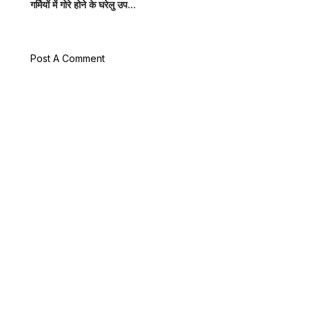
गर्मियों में गोरे होने के घरेलु उप...
Post A Comment