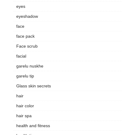
eyes
eyeshadow
face
face pack
Face scrub
facial
garelu nuskhe
garelu tip
Glass skin secrets
hair
hair color
hair spa
health and fitness