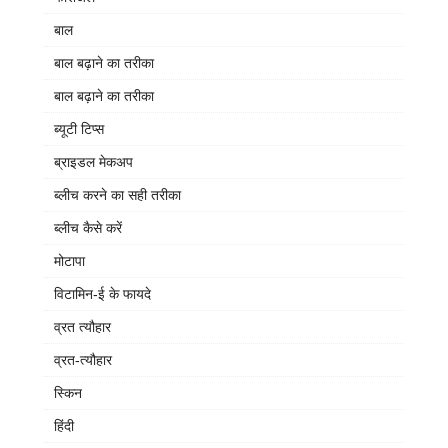
बाल
बाल बढ़ाने का तरीका
बाल बढ़ाने का तरीका
ब्यूटी टिप्स
ब्राइडल मेकअप
ब्लीच करने का सही तरीका
ब्लीच कैसे करें
मोटापा
विटामिन-ई के फायदे
व्रत त्यौहार
व्रत-त्यौहार
स्किन
हिंदी